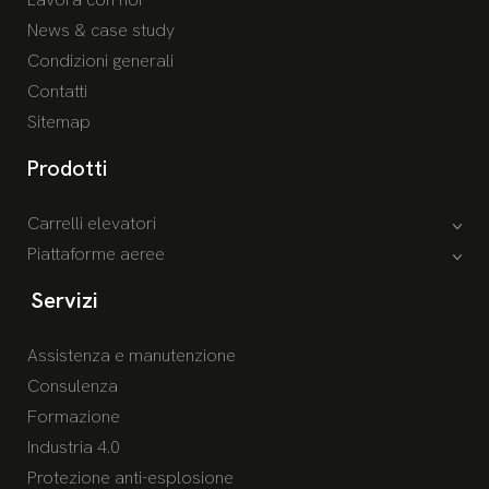
News & case study
Condizioni generali
Contatti
Sitemap
Prodotti
Carrelli elevatori
Piattaforme aeree
Servizi
Assistenza e manutenzione
Consulenza
Formazione
Industria 4.0
Protezione anti-esplosione