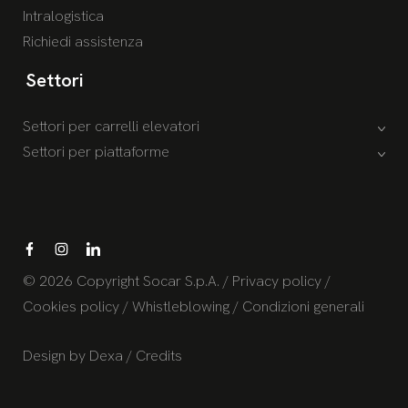
Intralogistica
Richiedi assistenza
Settori
Settori per carrelli elevatori
Settori per piattaforme
© 2026 Copyright Socar S.p.A. /
Privacy policy
/
Cookies policy
/
Whistleblowing
/
Condizioni generali
Design by
Dexa
/
Credits