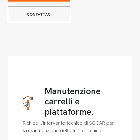
CONTATTACI
Manutenzione
carrelli e
piattaforme.
Richiedi l’intervento tecnico di SOCAR per
la manutenzione della tua macchina.