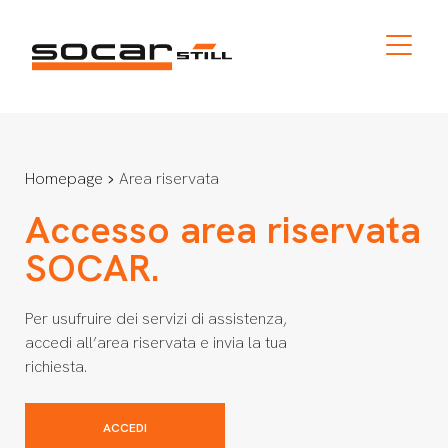
Homepage
Area riservata
Accesso area riservata
SOCAR.
Per usufruire dei servizi di assistenza,
accedi all’area riservata e invia la tua
richiesta.
ACCEDI