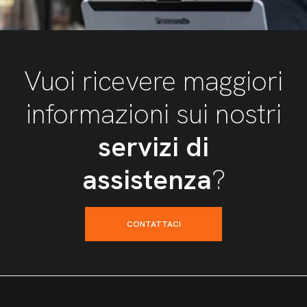
Vuoi ricevere maggiori
informazioni sui nostri
servizi di
assistenza
?
CONTATTACI