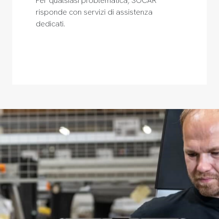
Per qualsiasi problematica, SOCAR
risponde con servizi di assistenza
dedicati.