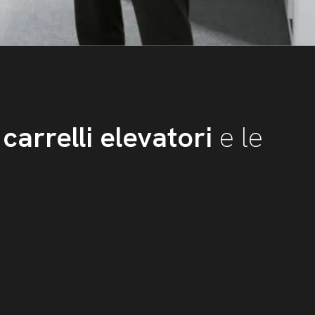
carrelli elevatori
e le