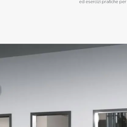
ed esercizi pratiche per