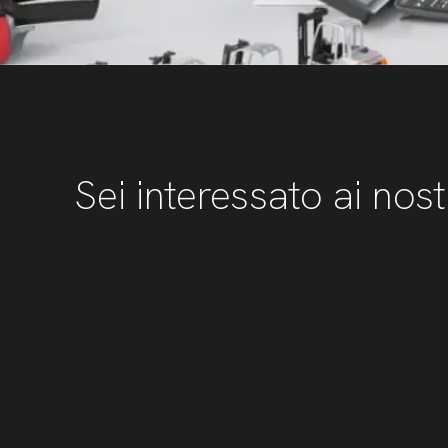
Sei interessato ai nost