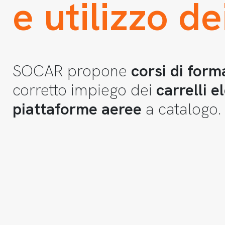
e utilizzo de
SOCAR propone
corsi di form
corretto impiego dei
carrelli e
piattaforme
aeree
a catalogo.