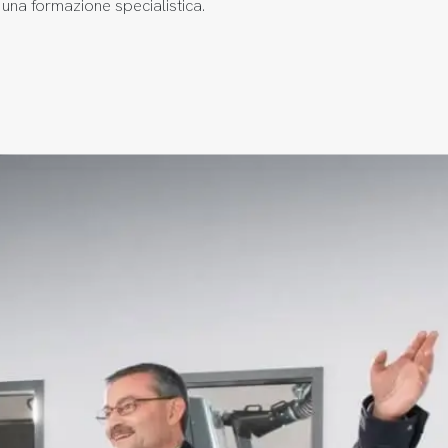
 una formazione specialistica.