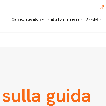
Carrelli elevatori
Piattaforme aeree
Servizi
sulla guida