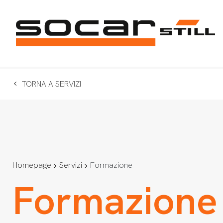
TORNA A SERVIZI
Homepage
Servizi
Formazione
Formazione 