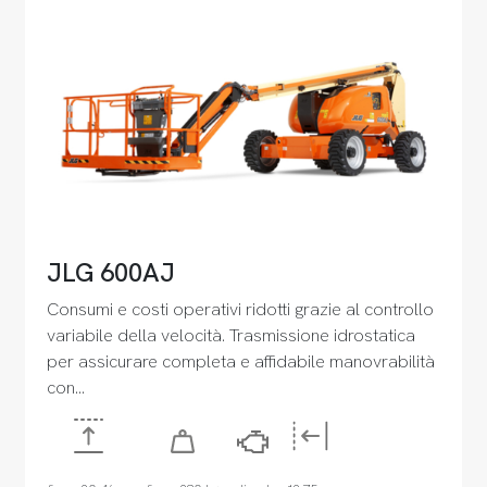
JLG 600AJ
Consumi e costi operativi ridotti grazie al controllo
variabile della velocità. Trasmissione idrostatica
per assicurare completa e affidabile manovrabilità
con…