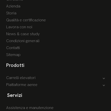
Azienda
Storia
Qualità e certificazione
Lavora con noi
News & case study
Condizioni generali
Contatti
Sitemap
Prodotti
Carrelli elevatori
Piattaforme aeree
Servizi
Assistenza e manutenzione