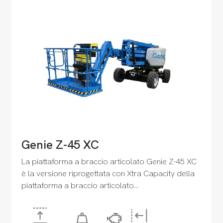
Genie Z-45 XC
La piattaforma a braccio articolato Genie Z-45 XC
è la versione riprogettata con Xtra Capacity della
piattaforma a braccio articolato…