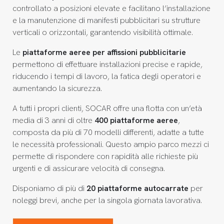
controllato a posizioni elevate e facilitano l’installazione
e la manutenzione di manifesti pubblicitari su strutture
verticali o orizzontali, garantendo visibilità ottimale.
Le
piattaforme aeree per affissioni pubblicitarie
permettono di effettuare installazioni precise e rapide,
riducendo i tempi di lavoro, la fatica degli operatori e
aumentando la sicurezza.
A tutti i propri clienti, SOCAR offre una flotta con un’età
media di 3 anni di oltre
400
piattaforme aeree
,
composta da più di 70 modelli differenti, adatte a tutte
le necessità professionali. Questo ampio parco mezzi ci
permette di rispondere con rapidità alle richieste più
urgenti e di assicurare velocità di consegna.
Disponiamo di più di
20 piattaforme autocarrate
per
noleggi brevi, anche per la singola giornata lavorativa.