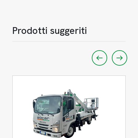
Prodotti suggeriti