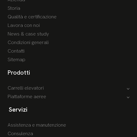
Storia
Qualità e certificazione
Lavora con noi
News & case study
Condizioni generali
Contatti
Sitemap
Prodotti
Carrelli elevatori
Piattaforme aeree
Servizi
Assistenza e manutenzione
Consulenza