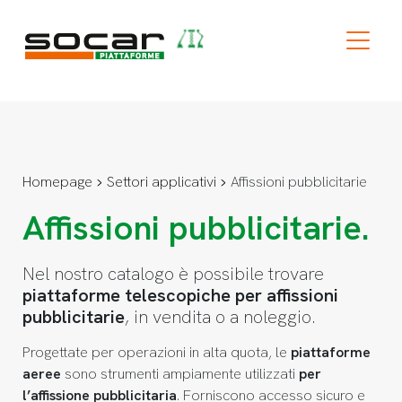
Homepage
Settori applicativi
Affissioni pubblicitarie
Affissioni pubblicitarie.
Nel nostro catalogo è possibile trovare
piattaforme telescopiche per affissioni
pubblicitarie
, in vendita o a noleggio.
Progettate per operazioni in alta quota, le
piattaforme
aeree
sono strumenti ampiamente utilizzati
per
l’affissione pubblicitaria
. Forniscono accesso sicuro e