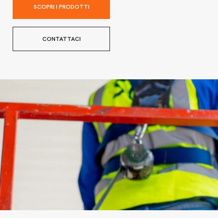
SCOPRI I PRODOTTI
CONTATTACI