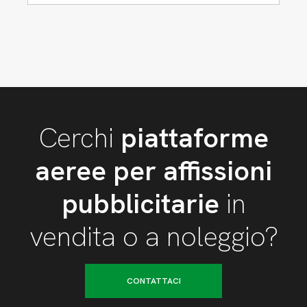
Cerchi
piattaforme
aeree per affissioni
pubblicitarie
in
vendita o a noleggio?
CONTATTACI