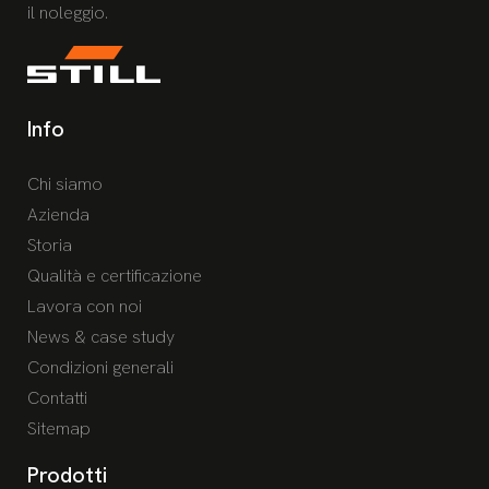
il noleggio.
Info
Chi siamo
Azienda
Storia
Qualità e certificazione
Lavora con noi
News & case study
Condizioni generali
Contatti
Sitemap
Prodotti