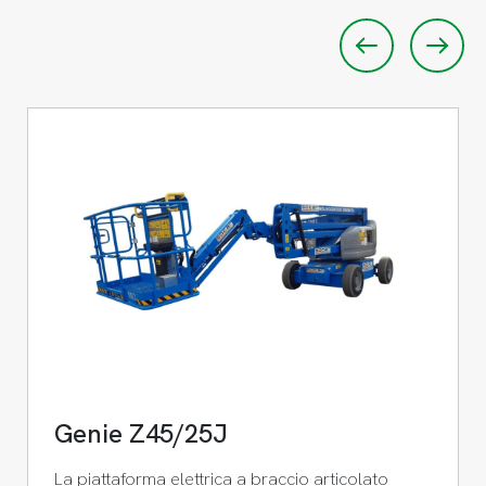
Genie Z45/25J
La piattaforma elettrica a braccio articolato