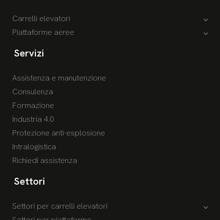
Carrelli elevatori
Piattaforme aeree
Servizi
Assistenza e manutenzione
Consulenza
Formazione
Industria 4.0
Protezione anti-esplosione
Intralogistica
Richiedi assistenza
Settori
Settori per carrelli elevatori
Settori per piattaforme