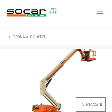
TORNA AI RISULTATI
+2 IMMAGINI