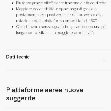
Più forza grazie all’efficiente trazione elettrica diretta.
Maggiore accessibilità in spazi angusti grazie al
posizionamento quasi verticale del braccio e alla
rotazione della piattaforma ambo i lati di 180°.
Cicli di lavoro senza uguali che garantiscono una più
lunga operatività e una maggiore produttività.
Dati tecnici
Piattaforme aeree nuove
suggerite