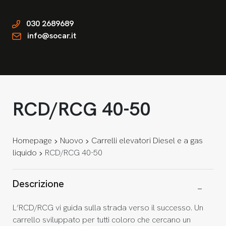
030 2689689
info@socar.it
RCD/RCG 40-50
Homepage
Nuovo
Carrelli elevatori Diesel e a gas
liquido
RCD/RCG 40-50
Descrizione
L’RCD/RCG vi guida sulla strada verso il successo. Un
carrello sviluppato per tutti coloro che cercano un