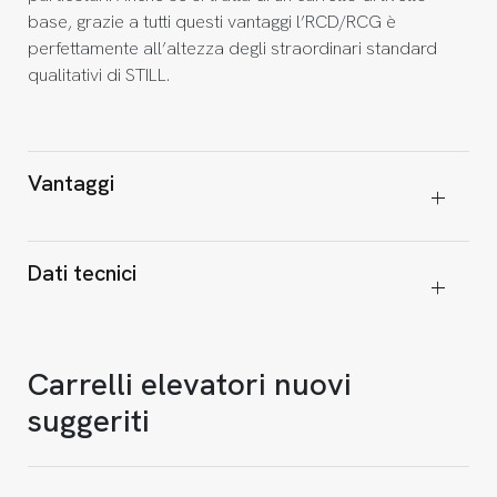
base, grazie a tutti questi vantaggi l’RCD/RCG è
perfettamente all’altezza degli straordinari standard
qualitativi di STILL.
Vantaggi
Dati tecnici
Carrelli elevatori nuovi
suggeriti