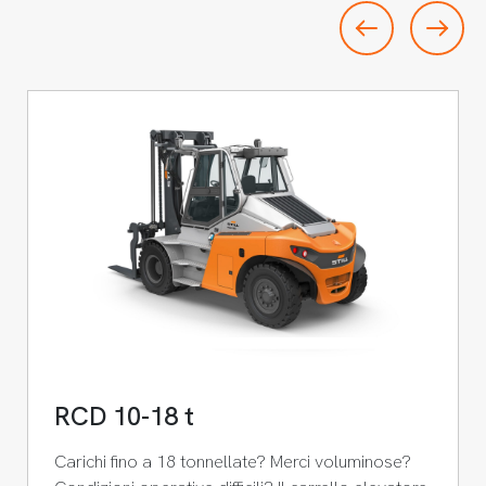
RCD 10-18 t
Carichi fino a 18 tonnellate? Merci voluminose?