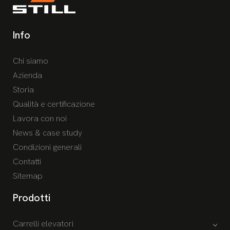
Info
Chi siamo
Azienda
Storia
Qualità e certificazione
Lavora con noi
News & case study
Condizioni generali
Contatti
Sitemap
Prodotti
Carrelli elevatori