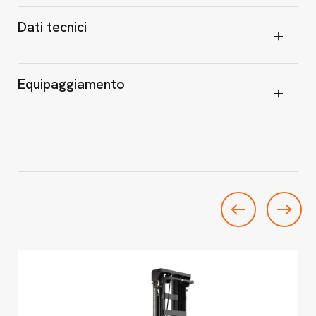
Dati tecnici
Equipaggiamento