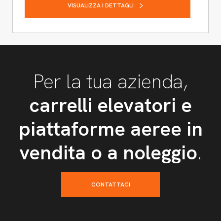
VISUALIZZA I DETTAGLI
Per la tua azienda,
carrelli elevatori e
piattaforme aeree in
vendita o a noleggio
.
CONTATTACI