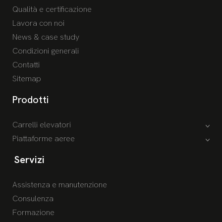
Qualità e certificazione
Lavora con noi
News & case study
Condizioni generali
Contatti
Sitemap
Prodotti
Carrelli elevatori
Piattaforme aeree
Servizi
Assistenza e manutenzione
Consulenza
Formazione