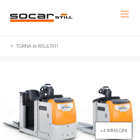
TORNA AI RISULTATI
+4 IMMAGINI