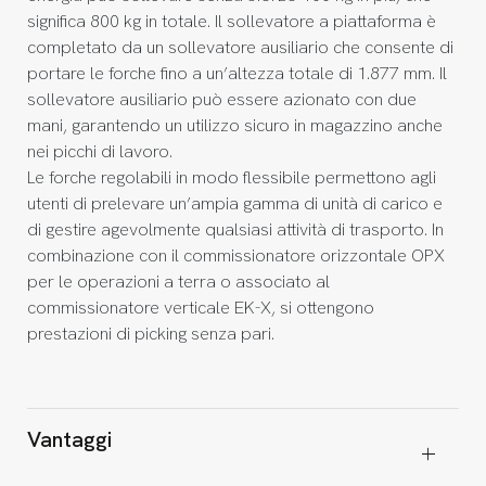
significa 800 kg in totale. Il sollevatore a piattaforma è
completato da un sollevatore ausiliario che consente di
portare le forche fino a un’altezza totale di 1.877 mm. Il
sollevatore ausiliario può essere azionato con due
mani, garantendo un utilizzo sicuro in magazzino anche
nei picchi di lavoro.
Le forche regolabili in modo flessibile permettono agli
utenti di prelevare un’ampia gamma di unità di carico e
di gestire agevolmente qualsiasi attività di trasporto. In
combinazione con il commissionatore orizzontale OPX
per le operazioni a terra o associato al
commissionatore verticale EK-X, si ottengono
prestazioni di picking senza pari.
Vantaggi