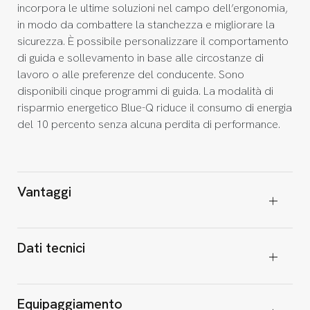
incorpora le ultime soluzioni nel campo dell’ergonomia,
in modo da combattere la stanchezza e migliorare la
sicurezza. È possibile personalizzare il comportamento
di guida e sollevamento in base alle circostanze di
lavoro o alle preferenze del conducente. Sono
disponibili cinque programmi di guida. La modalità di
risparmio energetico Blue-Q riduce il consumo di energia
del 10 percento senza alcuna perdita di performance.
Vantaggi
Dati tecnici
Equipaggiamento