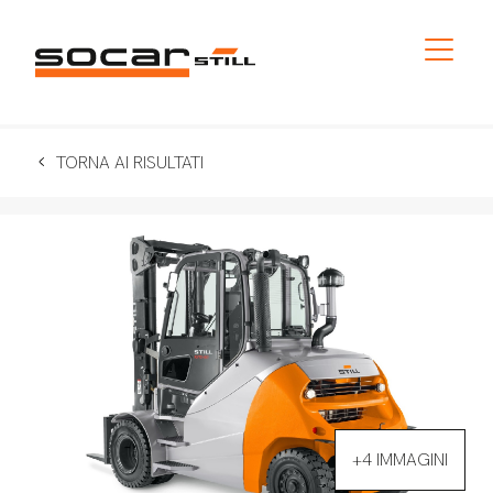
TORNA AI RISULTATI
+4 IMMAGINI