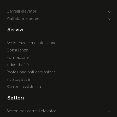
Carrelli elevatori
Piattaforme aeree
Servizi
Assistenza e manutenzione
Consulenza
Formazione
Industria 4.0
Protezione anti-esplosione
Intralogistica
Richiedi assistenza
Settori
Settori per carrelli elevatori