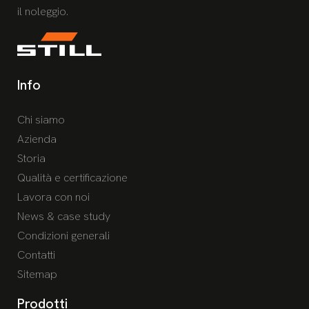
il noleggio.
Info
Chi siamo
Azienda
Storia
Qualità e certificazione
Lavora con noi
News & case study
Condizioni generali
Contatti
Sitemap
Prodotti