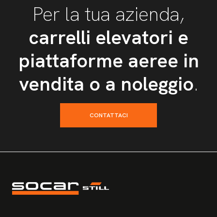
Per la tua azienda,
carrelli elevatori e
piattaforme aeree in
vendita o a noleggio
.
CONTATTACI