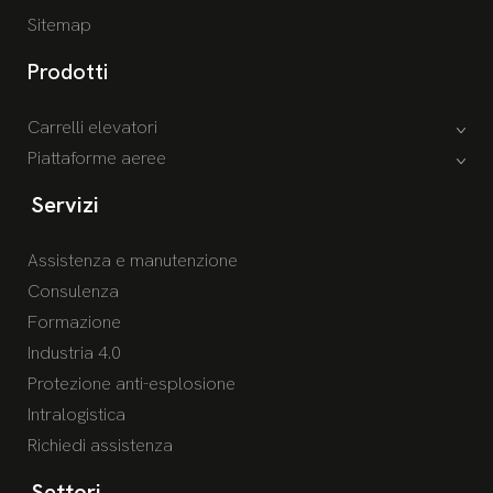
Sitemap
Prodotti
Carrelli elevatori
Piattaforme aeree
Servizi
Assistenza e manutenzione
Consulenza
Formazione
Industria 4.0
Protezione anti-esplosione
Intralogistica
Richiedi assistenza
Settori