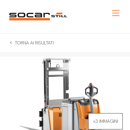
TORNA AI RISULTATI
+3 IMMAGINI