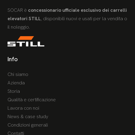
SOCAR è
concessionario ufficiale esclusivo dei carrelli
elevatori STILL
, disponibili nuovi e usati per la vendita o
il noleggio.
Info
Chi siamo
Azienda
Storia
Qualità e certificazione
Lavora con noi
News & case study
Condizioni generali
Contatti