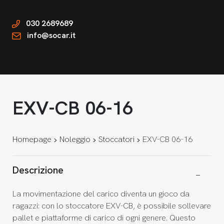
030 2689689
info@socar.it
EXV-CB 06-16
Homepage
Noleggio
Stoccatori
EXV-CB 06-16
Descrizione
La movimentazione del carico diventa un gioco da
ragazzi: con lo stoccatore EXV-CB, è possibile sollevare
pallet e piattaforme di carico di ogni genere. Questo