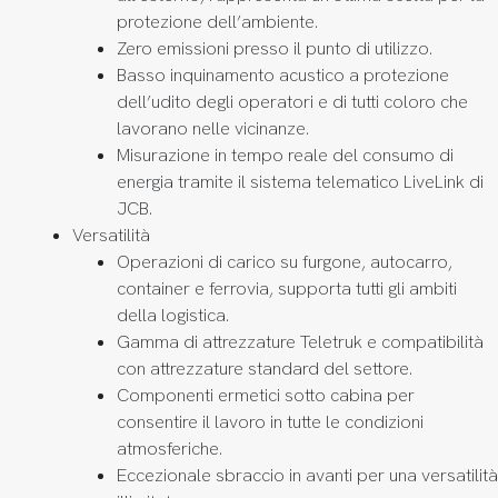
protezione dell’ambiente.
Zero emissioni presso il punto di utilizzo.
Basso inquinamento acustico a protezione
dell’udito degli operatori e di tutti coloro che
lavorano nelle vicinanze.
Misurazione in tempo reale del consumo di
energia tramite il sistema telematico LiveLink di
JCB.
Versatilità
Operazioni di carico su furgone, autocarro,
container e ferrovia, supporta tutti gli ambiti
della logistica.
Gamma di attrezzature Teletruk e compatibilità
con attrezzature standard del settore.
Componenti ermetici sotto cabina per
consentire il lavoro in tutte le condizioni
atmosferiche.
Eccezionale sbraccio in avanti per una versatilità