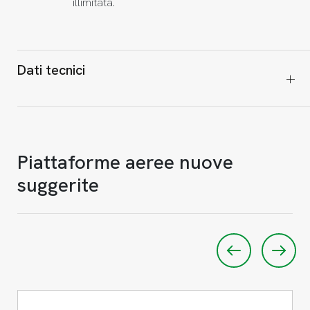
illimitata.
Dati tecnici
Piattaforme aeree nuove
suggerite