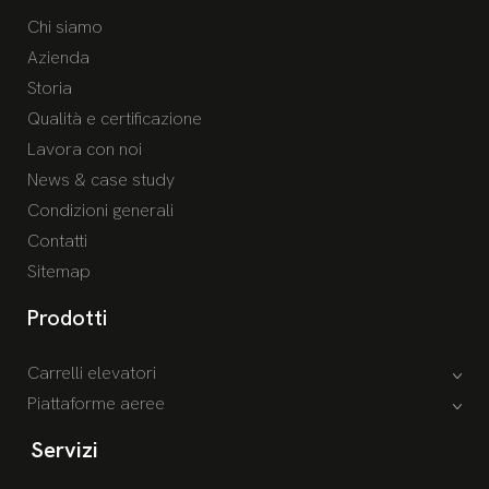
Chi siamo
Azienda
Storia
Qualità e certificazione
Lavora con noi
News & case study
Condizioni generali
Contatti
Sitemap
Prodotti
Carrelli elevatori
Piattaforme aeree
Servizi