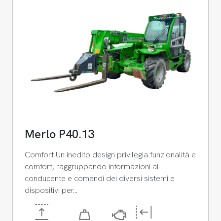
Merlo P40.13
Comfort Un inedito design privilegia funzionalità e
comfort, raggruppando informazioni al
conducente e comandi dei diversi sistemi e
dispositivi per…