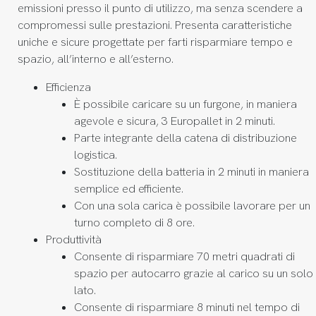
emissioni presso il punto di utilizzo, ma senza scendere a
compromessi sulle prestazioni. Presenta caratteristiche
uniche e sicure progettate per farti risparmiare tempo e
spazio, all’interno e all’esterno.
Efficienza
È possibile caricare su un furgone, in maniera
agevole e sicura, 3 Europallet in 2 minuti.
Parte integrante della catena di distribuzione
logistica.
Sostituzione della batteria in 2 minuti in maniera
semplice ed efficiente.
Con una sola carica è possibile lavorare per un
turno completo di 8 ore.
Produttività
Consente di risparmiare 70 metri quadrati di
spazio per autocarro grazie al carico su un solo
lato.
Consente di risparmiare 8 minuti nel tempo di