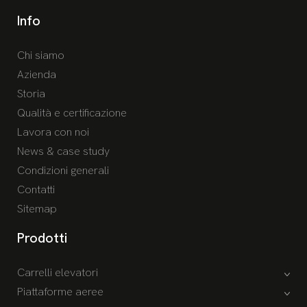
Info
Chi siamo
Azienda
Storia
Qualità e certificazione
Lavora con noi
News & case study
Condizioni generali
Contatti
Sitemap
Prodotti
Carrelli elevatori
Piattaforme aeree