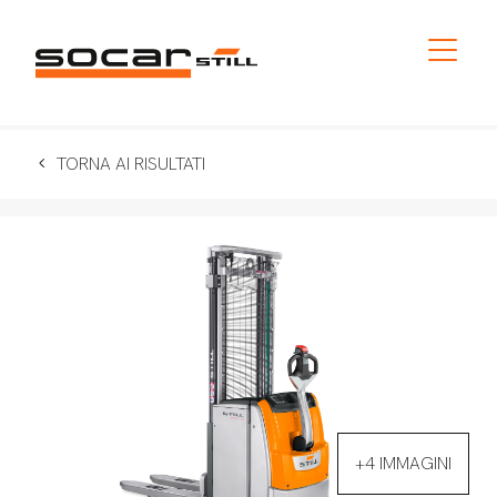
TORNA AI RISULTATI
+4 IMMAGINI