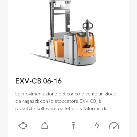
EXV-CB 06-16
La movimentazione del carico diventa un gioco
da ragazzi: con lo stoccatore EXV-CB, è
possibile sollevare pallet e piattaforme di…