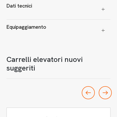
Dati tecnici
Equipaggiamento
Carrelli elevatori nuovi
suggeriti