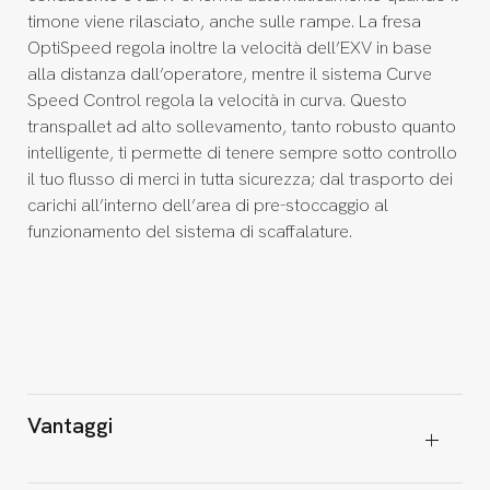
timone viene rilasciato, anche sulle rampe. La fresa
OptiSpeed regola inoltre la velocità dell’EXV in base
alla distanza dall’operatore, mentre il sistema Curve
Speed Control regola la velocità in curva. Questo
transpallet ad alto sollevamento, tanto robusto quanto
intelligente, ti permette di tenere sempre sotto controllo
il tuo flusso di merci in tutta sicurezza; dal trasporto dei
carichi all’interno dell’area di pre-stoccaggio al
funzionamento del sistema di scaffalature.
Vantaggi