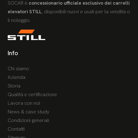
SOCAR è
concessionario ufficiale esclusivo dei carrelli
elevatori STILL
, disponibili nuovi e usati per la vendita o
il noleggio.
Info
Chi siamo
Azienda
Storia
Qualità e certificazione
Lavora con noi
News & case study
Condizioni generali
Contatti
Sitemap