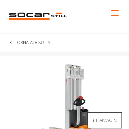
TORNA AI RISULTATI
+4 IMMAGINI