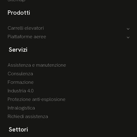
Prodotti
Carrelli elevatori
Piattaforme aeree
Servizi
Assistenza e manutenzione
Consulenza
Formazione
Industria 4.0
Protezione anti-esplosione
Intralogistica
Richiedi assistenza
Settori