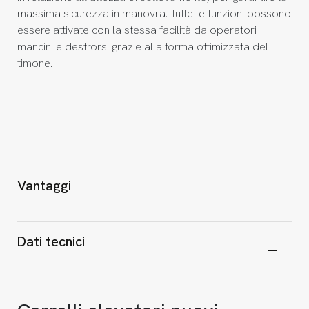
massima sicurezza in manovra. Tutte le funzioni possono
essere attivate con la stessa facilità da operatori
mancini e destrorsi grazie alla forma ottimizzata del
timone.
Vantaggi
Dati tecnici